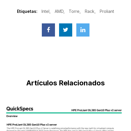
Etiquetas:
Intel
AMD
Torre
Rack
Proliant
Artículos Relacionados