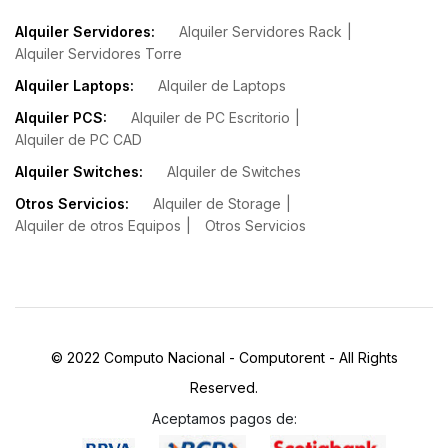
Alquiler Servidores:
Alquiler Servidores Rack
Alquiler Servidores Torre
Alquiler Laptops:
Alquiler de Laptops
Alquiler PCS:
Alquiler de PC Escritorio
Alquiler de PC CAD
Alquiler Switches:
Alquiler de Switches
Otros Servicios:
Alquiler de Storage
Alquiler de otros Equipos
Otros Servicios
© 2022 Computo Nacional - Computorent - All Rights
Reserved.
Aceptamos pagos de: