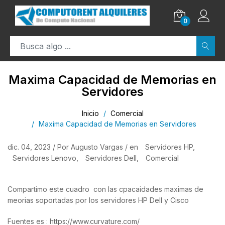
0
Maxima Capacidad de Memorias en
Servidores
Inicio
Comercial
Maxima Capacidad de Memorias en Servidores
dic. 04, 2023 / Por Augusto Vargas / en
Servidores HP
Servidores Lenovo
Servidores Dell
Comercial
Compartimo este cuadro con las cpacaidades maximas de
meorias soportadas por los servidores HP Dell y Cisco
Fuentes es : https://www.curvature.com/