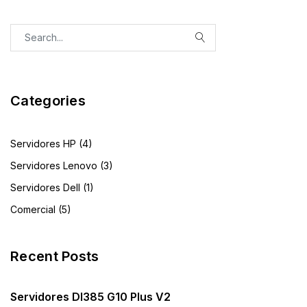
Categories
Servidores HP (4)
Servidores Lenovo (3)
Servidores Dell (1)
Comercial (5)
Recent Posts
Servidores Dl385 G10 Plus V2