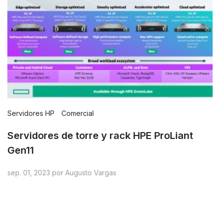
Servidores HP
Comercial
Servidores de torre y rack HPE ProLiant
Gen11
sep. 01, 2023 por Augusto Vargas