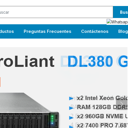
Bus
ductos
Preguntas Frecuentes
Contáctenos
Blog