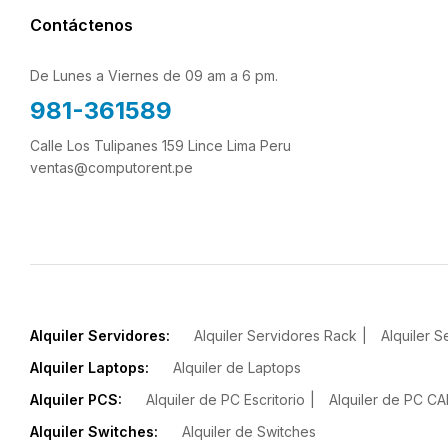
Contáctenos
De Lunes a Viernes de 09 am a 6 pm.
981-361589
Calle Los Tulipanes 159 Lince Lima Peru
ventas@computorent.pe
Alquiler Servidores:
Alquiler Servidores Rack
Alquiler S
Alquiler Laptops:
Alquiler de Laptops
Alquiler PCS:
Alquiler de PC Escritorio
Alquiler de PC C
Alquiler Switches:
Alquiler de Switches