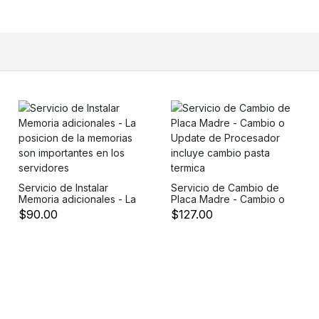
Servicio de Instalar
Servicio de Cambio de
Memoria adicionales - La
Placa Madre - Cambio o
posicion de la memorias
Update de Procesador
$90.00
$127.00
son importantes en los
incluye cambio pasta
servidores
termica