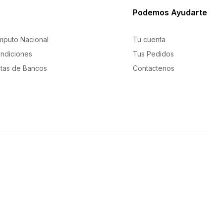
Podemos Ayudarte
mputo Nacional
Tu cuenta
ndiciones
Tus Pedidos
tas de Bancos
Contactenos